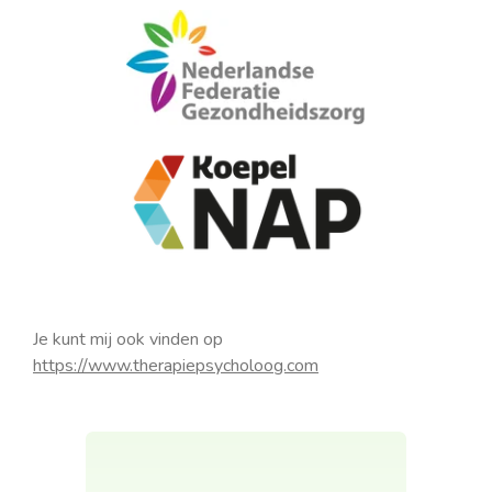
Je kunt mij ook vinden op
https://www.therapiepsycholoog.com