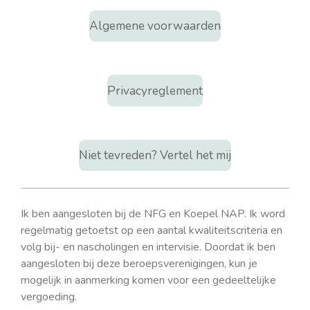
Algemene voorwaarden
Privacyreglement
Niet tevreden? Vertel het mij
Ik ben aangesloten bij de NFG en Koepel NAP. Ik word
regelmatig getoetst op een aantal kwaliteitscriteria en
volg bij- en nascholingen en intervisie. Doordat ik ben
aangesloten bij deze beroepsverenigingen, kun je
mogelijk in aanmerking komen voor een gedeeltelijke
vergoeding.