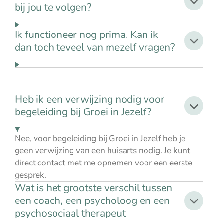
bij jou te volgen?
Ik functioneer nog prima. Kan ik
dan toch teveel van mezelf vragen?
Heb ik een verwijzing nodig voor
begeleiding bij Groei in Jezelf?
Nee, voor begeleiding bij Groei in Jezelf heb je
geen verwijzing van een huisarts nodig. Je kunt
direct contact met me opnemen voor een eerste
gesprek.
Wat is het grootste verschil tussen
een coach, een psycholoog en een
psychosociaal therapeut