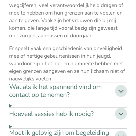
wegcijferen, veel verantwoordelijkheid dragen of
moeite hebben om hun grenzen aan te voelen en
aan te geven. Vaak zijn het vrouwen die bij mij
komen, die lange tijd vooral bezig zijn geweest
met zorgen, aanpassen of doorgaan.
Er speelt vaak een geschiedenis van onveiligheid
mee of heftige gebeurtenissen in hun jeugd,
waardoor zij in het hier en nu moeite hebben met
eigen grenzen aangeven en ze hun lichaam niet of
nauwelijks voelen.
Wat als ik het spannend vind om
contact op te nemen?
Hoeveel sessies heb ik nodig?
Moet ik gelovig zijn om begeleiding