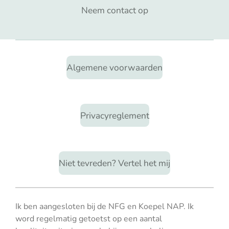
Neem contact op
Algemene voorwaarden
Privacyreglement
Niet tevreden? Vertel het mij
Ik ben aangesloten bij de NFG en Koepel NAP. Ik
word regelmatig getoetst op een aantal