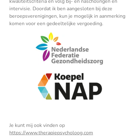
kwaliteitscriteria en volg bij- en nascholingen en
intervisie. Doordat ik ben aangesloten bij deze
beroepsverenigingen, kun je mogelijk in aanmerking
komen voor een gedeeltelijke vergoeding.
Je kunt mij ook vinden op
https://www.therapiepsycholoog.com