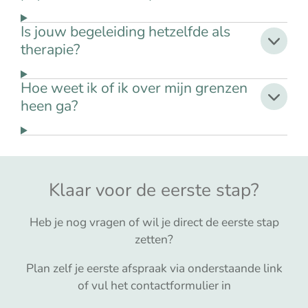
Is jouw begeleiding hetzelfde als
therapie?
Hoe weet ik of ik over mijn grenzen
heen ga?
Klaar voor de eerste stap?
Heb je nog vragen of wil je direct de eerste stap
zetten?
Plan zelf je eerste afspraak via onderstaande link
of vul het contactformulier in