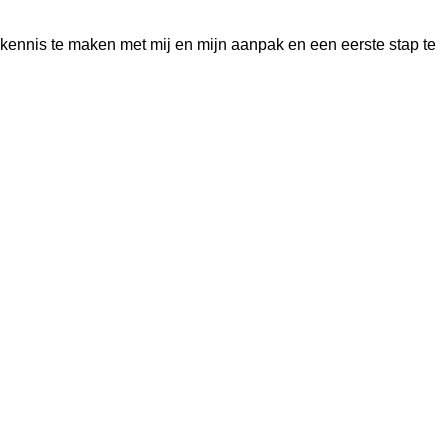
kennis te maken met mij en mijn aanpak en een eerste stap te