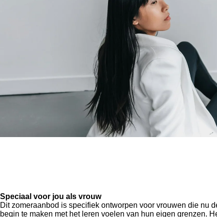
Speciaal voor jou als vrouw
Dit zomeraanbod is specifiek ontworpen voor vrouwen die nu 
begin te maken met het leren voelen van hun eigen grenzen. Het 