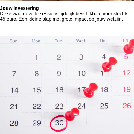
Jouw investering
Deze waardevolle sessie is tijdelijk beschikbaar voor slechts
45 euro. Een kleine stap met grote impact op jouw welzijn.