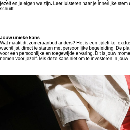
jezelf en je eigen welzijn. Leer luisteren naar je innerlijke stem
schuilt.
Jouw unieke kans
Wat maakt dit zomeraanbod anders? Het is een tijdelijke, excl
wachtlijst, direct te starten met persoonlijke begeleiding. De pla
voor een persoonlijke en toegewijde ervaring. Dit is jouw mome
nemen voor jezelf. Mis deze kans niet om te investeren in jouw i