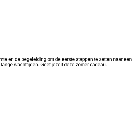
mte en de begeleiding om de eerste stappen te zetten naar een
der lange wachttijden. Geef jezelf deze zomer cadeau.