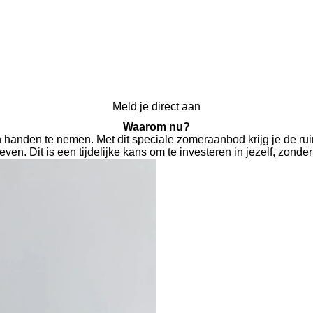
Meld je direct aan
Waarom nu?
 handen te nemen. Met dit speciale zomeraanbod krijg je de rui
even. Dit is een tijdelijke kans om te investeren in jezelf, zon