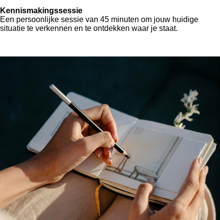
Kennismakingssessie
Een persoonlijke sessie van 45 minuten om jouw huidige
situatie te verkennen en te ontdekken waar je staat.