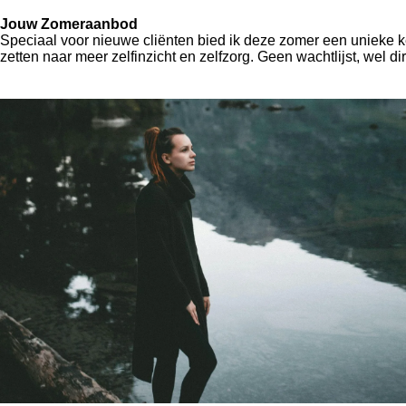
Jouw Zomeraanbod
Speciaal voor nieuwe cliënten bied ik deze zomer een unieke 
zetten naar meer zelfinzicht en zelfzorg. Geen wachtlijst, wel dire