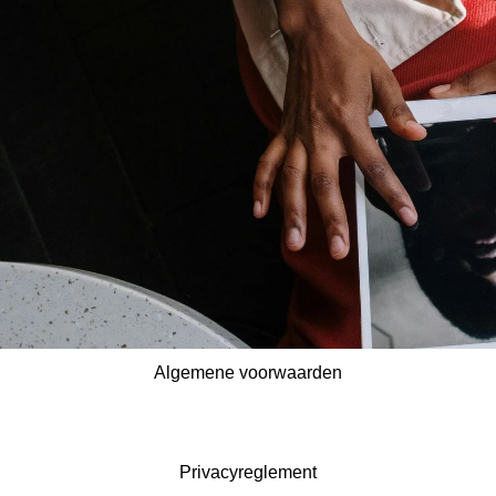
Algemene voorwaarden
Privacyreglement