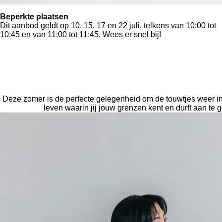
Beperkte plaatsen
Dit aanbod geldt op 10, 15, 17 en 22 juli, telkens van 10:00 tot
10:45 en van 11:00 tot 11:45. Wees er snel bij!
Deze zomer is de perfecte gelegenheid om de touwtjes weer in
leven waarin jij jouw grenzen kent en durft aan te g