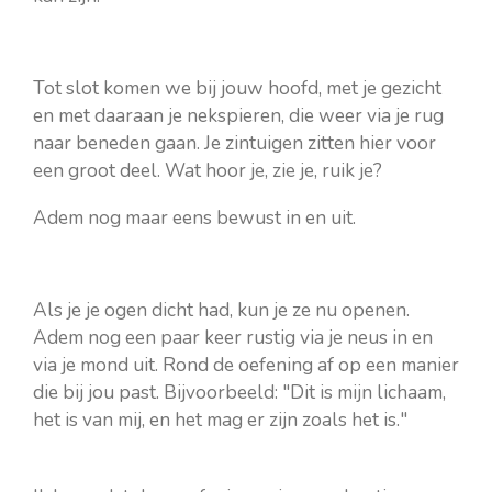
Tot slot komen we bij jouw hoofd, met je gezicht
en met daaraan je nekspieren, die weer via je rug
naar beneden gaan. Je zintuigen zitten hier voor
een groot deel. Wat hoor je, zie je, ruik je?
Adem nog maar eens bewust in en uit.
Als je je ogen dicht had, kun je ze nu openen.
Adem nog een paar keer rustig via je neus in en
via je mond uit. Rond de oefening af op een manier
die bij jou past. Bijvoorbeeld: "Dit is mijn lichaam,
het is van mij, en het mag er zijn zoals het is."