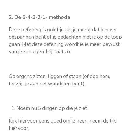
2. De 5-4-3-2-1- methode
Deze oefening is ook fijn als je merkt dat je meer
gespannen bent of je gedachten met je op de loop
gaan. Met deze oefening wordt je je meer bewust
van je zintuigen. Hij gaat zo:
Ga ergens zitten, liggen of staan (of doe hem,
terwijl je aan het wandelen bent).
Noem nu 5 dingen op die je ziet.
Kijk hiervoor eens goed om je heen, neem de tijd
hiervoor.