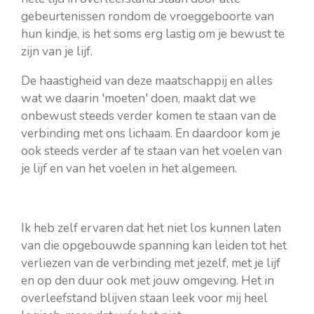
gebeurtenissen rondom de vroeggeboorte van
hun kindje, is het soms erg lastig om je bewust te
zijn van je lijf.
De haastigheid van deze maatschappij en alles
wat we daarin 'moeten' doen, maakt dat we
onbewust steeds verder komen te staan van de
verbinding met ons lichaam. En daardoor kom je
ook steeds verder af te staan van het voelen van
je lijf en van het voelen in het algemeen.
Ik heb zelf ervaren dat het niet los kunnen laten
van die opgebouwde spanning kan leiden tot het
verliezen van de verbinding met jezelf, met je lijf
en op den duur ook met jouw omgeving. Het in
overleefstand blijven staan leek voor mij heel