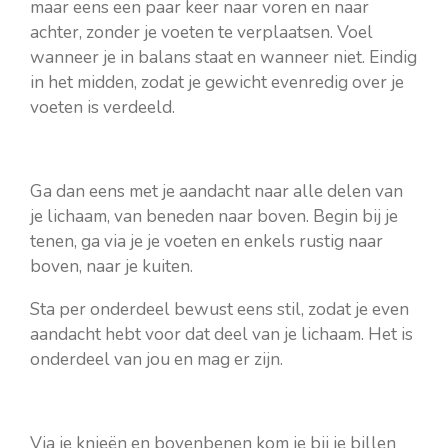
maar eens een paar keer naar voren en naar
achter, zonder je voeten te verplaatsen. Voel
wanneer je in balans staat en wanneer niet. Eindig
in het midden, zodat je gewicht evenredig over je
voeten is verdeeld.
Ga dan eens met je aandacht naar alle delen van
je lichaam, van beneden naar boven. Begin bij je
tenen, ga via je je voeten en enkels rustig naar
boven, naar je kuiten.
Sta per onderdeel bewust eens stil, zodat je even
aandacht hebt voor dat deel van je lichaam. Het is
onderdeel van jou en mag er zijn.
Via je knieën en bovenbenen kom je bij je billen