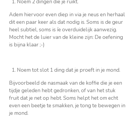
Noem 2 dingen die je ruikt.
Adem hiervoor even diep in via je neus en herhaal
dit een paar keer als dat nodig is. Soms is de geur
heel subtiel, soms is íe overduidelijk aanwezig.
Mocht het de luier van de kleine zijn: De oefening
is bijna klaar ;-)
Noem tot slot 1 ding dat je proeft in je mond.
Bijvoorbeeld de nasmaak van de koffie die je een
tijdje geleden hebt gedronken, of van het stuk
fruit dat je net op hebt. Soms helpt het om echt
even een beetje te smakken, je tong te bewegen in
je mond.