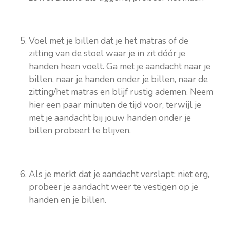
Voel met je billen dat je het matras of de
zitting van de stoel waar je in zit dóór je
handen heen voelt. Ga met je aandacht naar je
billen, naar je handen onder je billen, naar de
zitting/het matras en blijf rustig ademen. Neem
hier een paar minuten de tijd voor, terwijl je
met je aandacht bij jouw handen onder je
billen probeert te blijven.
Als je merkt dat je aandacht verslapt: niet erg,
probeer je aandacht weer te vestigen op je
handen en je billen.