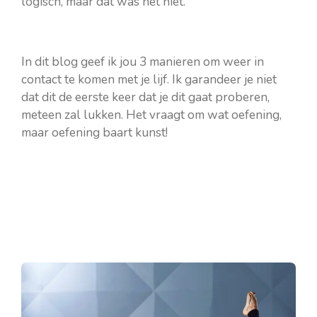
logisch, maar dat wás het niet.
In dit blog geef ik jou 3 manieren om weer in
contact te komen met je lijf. Ik garandeer je niet
dat dit de eerste keer dat je dit gaat proberen,
meteen zal lukken. Het vraagt om wat oefening,
maar oefening baart kunst!