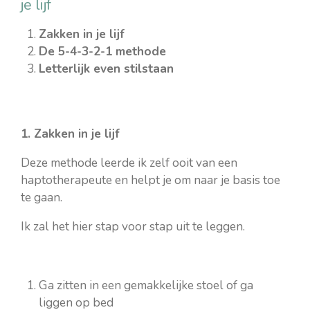
je lijf
Zakken in je lijf
De 5-4-3-2-1 methode
Letterlijk even stilstaan
1. Zakken in je lijf
Deze methode leerde ik zelf ooit van een
haptotherapeute en helpt je om naar je basis toe
te gaan.
Ik zal het hier stap voor stap uit te leggen.
Ga zitten in een gemakkelijke stoel of ga
liggen op bed