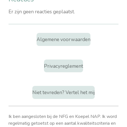
Er zijn geen reacties geplaatst.
Algemene voorwaarden
Privacyreglement
Niet tevreden? Vertel het mij
Ik ben aangesloten bij de NFG en Koepel NAP. Ik word
regelmatig getoetst op een aantal kwaliteitscriteria en