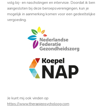
volg bij- en nascholingen en intervisie. Doordat ik ben
aangesloten bij deze beroepsverenigingen, kun je
mogelijk in aanmerking komen voor een gedeeltelijke
vergoeding.
Je kunt mij ook vinden op
https://www.therapiepsycholoog.com