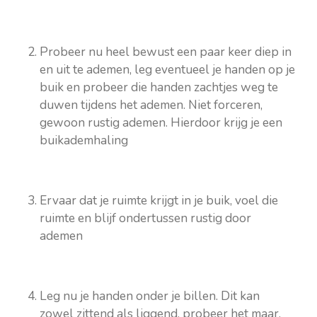
Probeer nu heel bewust een paar keer diep in
en uit te ademen, leg eventueel je handen op je
buik en probeer die handen zachtjes weg te
duwen tijdens het ademen. Niet forceren,
gewoon rustig ademen. Hierdoor krijg je een
buikademhaling
Ervaar dat je ruimte krijgt in je buik, voel die
ruimte en blijf ondertussen rustig door
ademen
Leg nu je handen onder je billen. Dit kan
zowel zittend als liggend, probeer het maar.