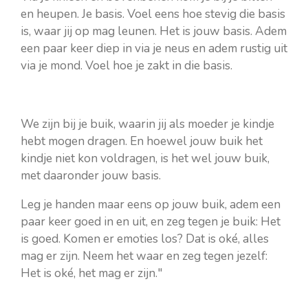
en heupen. Je basis. Voel eens hoe stevig die basis
is, waar jij op mag leunen. Het is jouw basis. Adem
een paar keer diep in via je neus en adem rustig uit
via je mond. Voel hoe je zakt in die basis.
We zijn bij je buik, waarin jij als moeder je kindje
hebt mogen dragen. En hoewel jouw buik het
kindje niet kon voldragen, is het wel jouw buik,
met daaronder jouw basis.
Leg je handen maar eens op jouw buik, adem een
paar keer goed in en uit, en zeg tegen je buik: Het
is goed. Komen er emoties los? Dat is oké, alles
mag er zijn. Neem het waar en zeg tegen jezelf:
Het is oké, het mag er zijn."