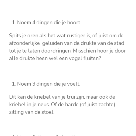
Noem 4 dingen die je hoort.
Spits je oren als het wat rustiger is, of juist om de
afzonderlijke geluiden van de drukte van de stad
tot je te laten doordringen. Misschien hoor je door
alle drukte heen wel een vogel fluiten?
Noem 3 dingen die je voelt.
Dit kan de kriebel van je trui zijn, maar ook de
kriebel in je neus. Of de harde (of juist zachte)
zitting van de stoel.