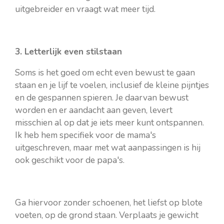
uitgebreider en vraagt wat meer tijd.
3. Letterlijk even stilstaan
Soms is het goed om echt even bewust te gaan
staan en je lijf te voelen, inclusief de kleine pijntjes
en de gespannen spieren. Je daarvan bewust
worden en er aandacht aan geven, levert
misschien al op dat je iets meer kunt ontspannen.
Ik heb hem specifiek voor de mama's
uitgeschreven, maar met wat aanpassingen is hij
ook geschikt voor de papa's.
Ga hiervoor zonder schoenen, het liefst op blote
voeten, op de grond staan. Verplaats je gewicht