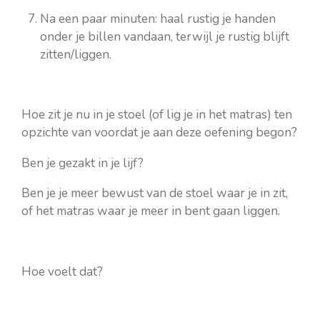
Na een paar minuten: haal rustig je handen
onder je billen vandaan, terwijl je rustig blijft
zitten/liggen.
Hoe zit je nu in je stoel (of lig je in het matras) ten
opzichte van voordat je aan deze oefening begon?
Ben je gezakt in je lijf?
Ben je je meer bewust van de stoel waar je in zit,
of het matras waar je meer in bent gaan liggen.
Hoe voelt dat?